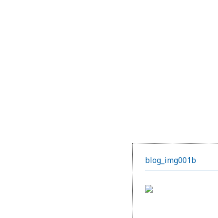
blog_img001b