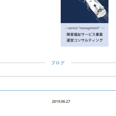
ブログ
2019.06.27